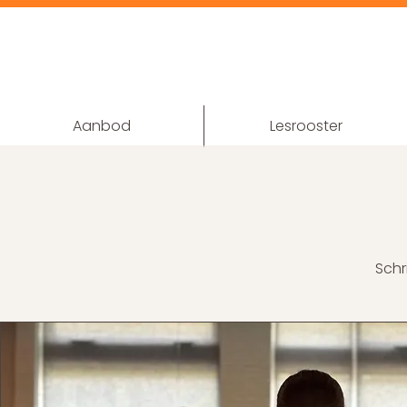
Aanbod
Lesrooster
Schr