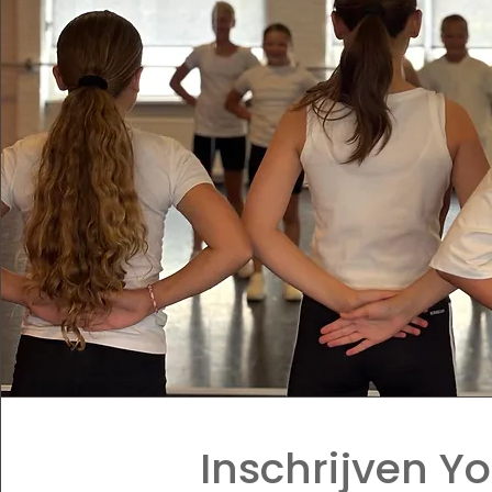
Inschrijven Y