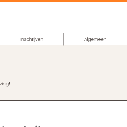
Inschrijven
Algemeen
ving!