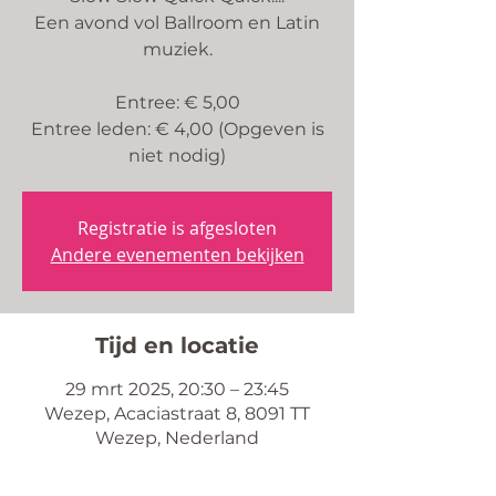
Een avond vol Ballroom en Latin
muziek.
Entree: € 5,00
Entree leden: € 4,00 (Opgeven is
niet nodig)
Registratie is afgesloten
Andere evenementen bekijken
Tijd en locatie
29 mrt 2025, 20:30 – 23:45
Wezep, Acaciastraat 8, 8091 TT
Wezep, Nederland