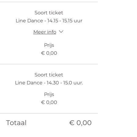
Soort ticket
Line Dance - 14.15 - 15.15 uur
Meer info
Prijs
€ 0,00
Soort ticket
Line Dance - 14.30 - 15.0 uur.
Prijs
€ 0,00
Totaal
€ 0,00