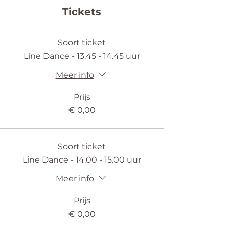
Tickets
Soort ticket
Line Dance - 13.45 - 14.45 uur
Meer info
Prijs
€ 0,00
Soort ticket
Line Dance - 14.00 - 15.00 uur
Meer info
Prijs
€ 0,00