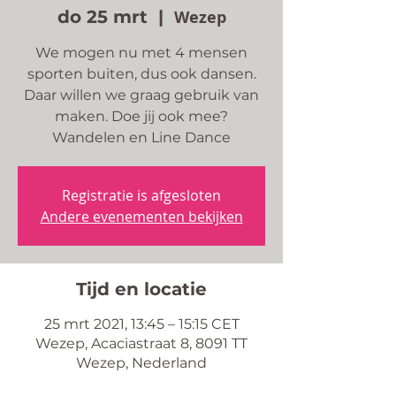
do 25 mrt
  |  
Wezep
We mogen nu met 4 mensen
sporten buiten, dus ook dansen.
Daar willen we graag gebruik van
maken. Doe jij ook mee?
Wandelen en Line Dance
Registratie is afgesloten
Andere evenementen bekijken
Tijd en locatie
25 mrt 2021, 13:45 – 15:15 CET
Wezep, Acaciastraat 8, 8091 TT
Wezep, Nederland