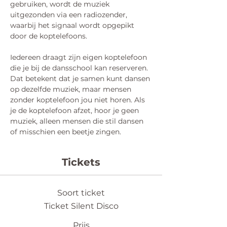
gebruiken, wordt de muziek 
uitgezonden via een radiozender, 
waarbij het signaal wordt opgepikt 
door de koptelefoons.
Iedereen draagt zijn eigen koptelefoon 
die je bij de dansschool kan reserveren. 
Dat betekent dat je samen kunt dansen 
op dezelfde muziek, maar mensen 
zonder koptelefoon jou niet horen. Als 
je de koptelefoon afzet, hoor je geen 
muziek, alleen mensen die stil dansen 
of misschien een beetje zingen. 
Tickets
Soort ticket
Ticket Silent Disco
Prijs