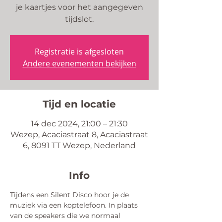
je kaartjes voor het aangegeven
tijdslot.
Registratie is afgesloten
Andere evenementen bekijken
Tijd en locatie
14 dec 2024, 21:00 – 21:30
Wezep, Acaciastraat 8, Acaciastraat
6, 8091 TT Wezep, Nederland
Info
Tijdens een Silent Disco hoor je de 
muziek via een koptelefoon. In plaats 
van de speakers die we normaal 