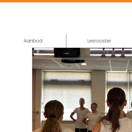
Aanbod
Lesrooster