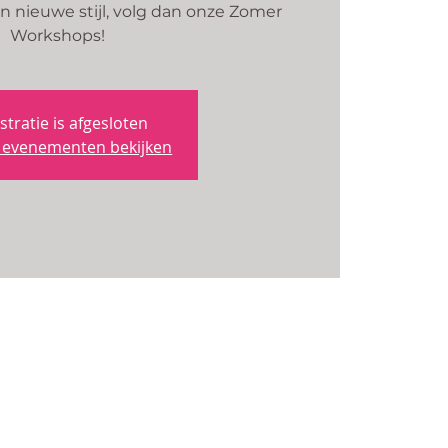
n nieuwe stijl, volg dan onze Zomer
Workshops!
stratie is afgesloten
 evenementen bekijken