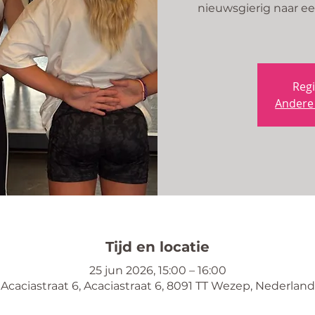
nieuwsgierig naar ee
Regi
Andere
Tijd en locatie
25 jun 2026, 15:00 – 16:00
Acaciastraat 6, Acaciastraat 6, 8091 TT Wezep, Nederland