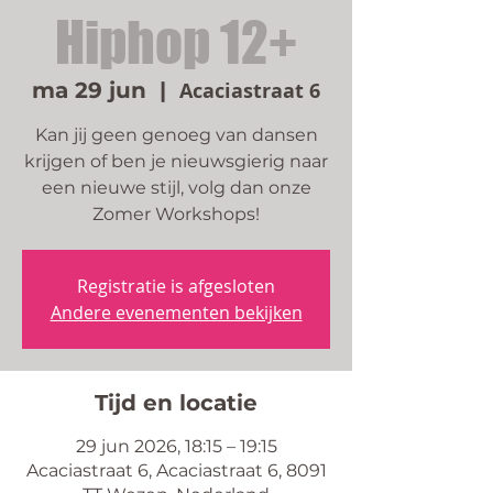
Hiphop 12+
ma 29 jun
  |  
Acaciastraat 6
Kan jij geen genoeg van dansen
krijgen of ben je nieuwsgierig naar
een nieuwe stijl, volg dan onze
Zomer Workshops!
Registratie is afgesloten
Andere evenementen bekijken
Tijd en locatie
29 jun 2026, 18:15 – 19:15
Acaciastraat 6, Acaciastraat 6, 8091