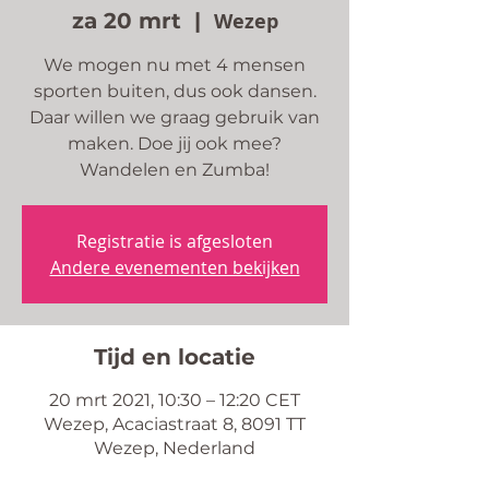
za 20 mrt
  |  
Wezep
We mogen nu met 4 mensen
sporten buiten, dus ook dansen.
Daar willen we graag gebruik van
maken. Doe jij ook mee?
Wandelen en Zumba!
Registratie is afgesloten
Andere evenementen bekijken
Tijd en locatie
20 mrt 2021, 10:30 – 12:20 CET
Wezep, Acaciastraat 8, 8091 TT
Wezep, Nederland