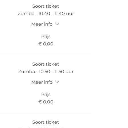
Soort ticket
Zumba - 10.40 - 11.40 uur
Meer info
Prijs
€ 0,00
Soort ticket
Zumba - 10.50 - 11.50 uur
Meer info
Prijs
€ 0,00
Soort ticket