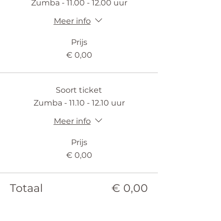
Zumba - 11.00 - 12.00 uur
Meer info
Prijs
€ 0,00
Soort ticket
Zumba - 11.10 - 12.10 uur
Meer info
Prijs
€ 0,00
Totaal
€ 0,00