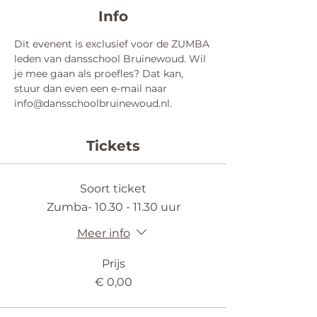
Info
Dit evenent is exclusief voor de ZUMBA 
leden van dansschool Bruinewoud. Wil 
je mee gaan als proefles? Dat kan, 
stuur dan even een e-mail naar 
info@dansschoolbruinewoud.nl.
Tickets
Soort ticket
Zumba- 10.30 - 11.30 uur
Meer info
Prijs
€ 0,00